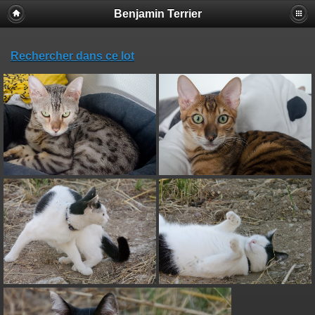
Benjamin Terrier
Rechercher dans ce lot