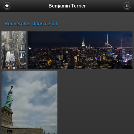
Benjamin Terrier
Rechercher dans ce lot